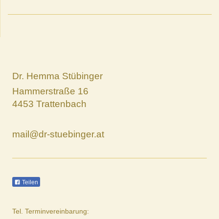
Dr. Hemma Stübinger
Hammerstraße 16
4453 Trattenbach
mail@dr-stuebinger.at
Teilen
Tel. Terminvereinbarung: