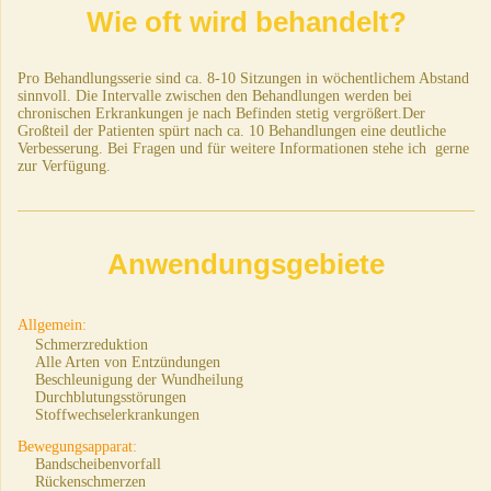
Wie oft wird behandelt?
Pro Behandlungsserie sind ca. 8-10 Sitzungen in wöchentlichem Abstand
sinnvoll.
Die Intervalle zwischen den Behandlungen werden bei
chronischen Erkrankungen je nach Befinden stetig vergrößert.Der
Großteil der Patienten spürt nach ca. 10 Behandlungen eine deutliche
Verbesserung. Bei Fragen und für weitere Informationen stehe ich gerne
zur Verfügung.
Anwendungsgebiete
Allgemein:
Schmerzreduktion
Alle Arten von Entzündungen
Beschleunigung der Wundheilung
Durchblutungsstörungen
Stoffwechselerkrankungen
Bewegungsapparat:
Bandscheibenvorfall
Rückenschmerzen