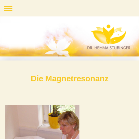
Die Magnetresonanz