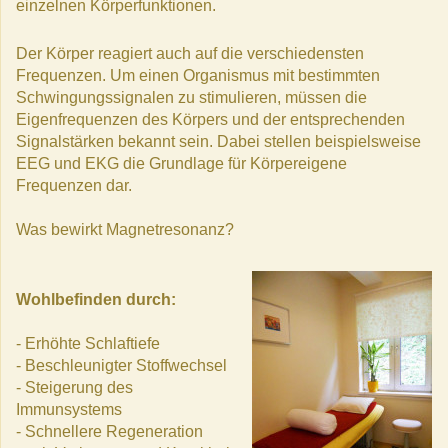
einzelnen Körperfunktionen.
Der Körper reagiert auch auf die verschiedensten
Frequenzen. Um einen Organismus mit bestimmten
Schwingungssignalen zu stimulieren, müssen die
Eigenfrequenzen des Körpers und der entsprechenden
Signalstärken bekannt sein. Dabei stellen beispielsweise
EEG und EKG die Grundlage für Körpereigene
Frequenzen dar.
Was bewirkt Magnetresonanz?
Wohlbefinden durch:
- Erhöhte Schlaftiefe
- Beschleunigter Stoffwechsel
- Steigerung des
Immunsystems
- Schnellere Regeneration