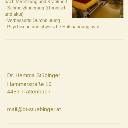
nach Verletzung und Krankheit
- Schmerzlinderung (chronisch
und akut)
- Verbesserte Durchblutung
- Psychische und physische Entspannung uvm.
Dr. Hemma Stübinger
Hammerstraße 16
4453 Trattenbach
mail@dr-stuebinger.at