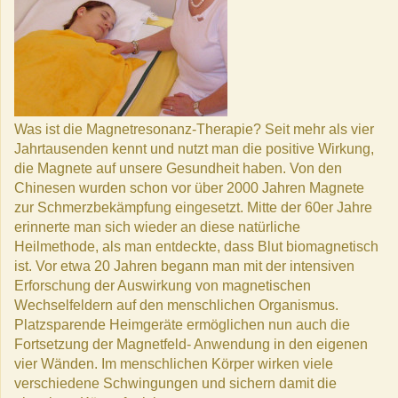
Was ist die Magnetresonanz-Therapie? Seit mehr als vier
Jahrtausenden kennt und nutzt man die positive Wirkung,
die Magnete auf unsere Gesundheit haben. Von den
Chinesen wurden schon vor über 2000 Jahren Magnete
zur Schmerzbekämpfung eingesetzt. Mitte der 60er Jahre
erinnerte man sich wieder an diese natürliche
Heilmethode, als man entdeckte, dass Blut biomagnetisch
ist. Vor etwa 20 Jahren begann man mit der intensiven
Erforschung der Auswirkung von magnetischen
Wechselfeldern auf den menschlichen Organismus.
Platzsparende Heimgeräte ermöglichen nun auch die
Fortsetzung der Magnetfeld- Anwendung in den eigenen
vier Wänden. Im menschlichen Körper wirken viele
verschiedene Schwingungen und sichern damit die